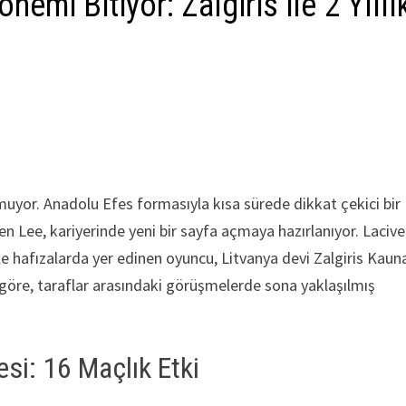
emi Bitiyor: Zalgiris ile 2 Yıllı
uyor. Anadolu Efes formasıyla kısa sürede dikkat çekici bir
 Lee, kariyerinde yeni bir sayfa açmaya hazırlanıyor. Lacive
e hafızalarda yer edinen oyuncu, Litvanya devi Zalgiris Kaun
e göre, taraflar arasındaki görüşmelerde sona yaklaşılmış
si: 16 Maçlık Etki