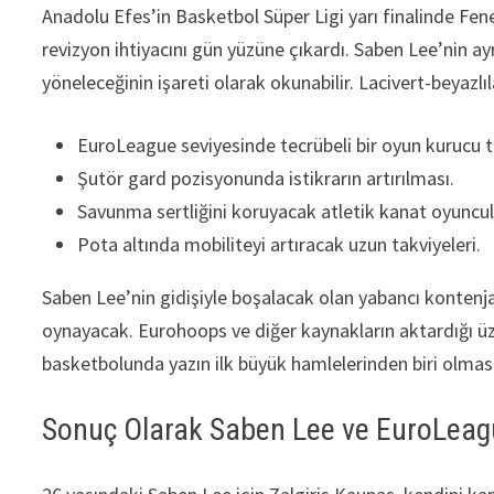
Anadolu Efes’in Basketbol Süper Ligi yarı finalinde F
revizyon ihtiyacını gün yüzüne çıkardı. Saben Lee’nin ayr
yöneleceğinin işareti olarak okunabilir. Lacivert-beyazlıl
EuroLeague seviyesinde tecrübeli bir oyun kurucu t
Şutör gard pozisyonunda istikrarın artırılması.
Savunma sertliğini koruyacak atletik kanat oyuncul
Pota altında mobiliteyi artıracak uzun takviyeleri.
Saben Lee’nin gidişiyle boşalacak olan yabancı kontenjan
oynayacak. Eurohoops ve diğer kaynakların aktardığı üz
basketbolunda yazın ilk büyük hamlelerinden biri olması
Sonuç Olarak Saben Lee ve EuroLeag