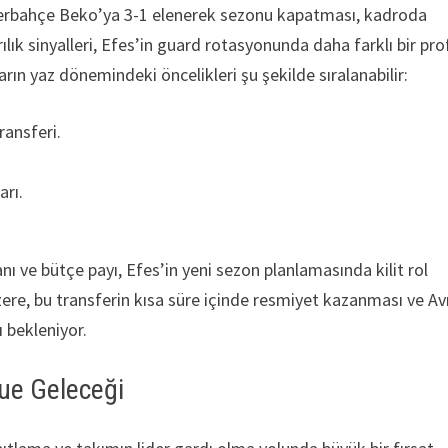
enerbahçe Beko’ya 3-1 elenerek sezonu kapatması, kadroda
ılık sinyalleri, Efes’in guard rotasyonunda daha farklı bir pro
arın yaz dönemindeki öncelikleri şu şekilde sıralanabilir:
ransferi.
arı.
ı ve bütçe payı, Efes’in yeni sezon planlamasında kilit rol
ere, bu transferin kısa süre içinde resmiyet kazanması ve A
 bekleniyor.
ue Geleceği