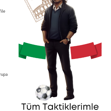
file
vrupa