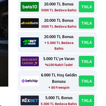
20.000 TL Bonus
TIKLA
5000 TL Bedava Bahis
20.000 TL Bonus
TIKLA
3000 TL Bedava Bahis
20.000 TL Bonus
TIKLA
+ 5.000 TL Bedava
Bahis
5.000 TL'ye Varan
TIKLA
%100 Nakit İade!
6.000 TL Hoş Geldin
TIKLA
Bonusu
+ 80 Freespin
5.000 TL Bonus
TIKLA
5.000 TL Bedava Bahis