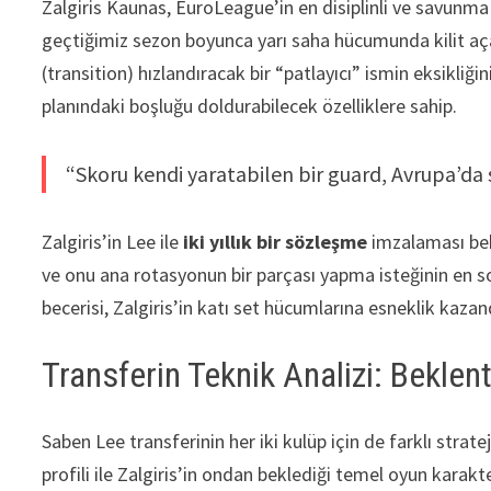
Zalgiris Kaunas, EuroLeague’in en disiplinli ve savunma o
geçtiğimiz sezon boyunca yarı saha hücumunda kilit aç
(transition) hızlandıracak bir “patlayıcı” ismin eksikliğ
planındaki boşluğu doldurabilecek özelliklere sahip.
“Skoru kendi yaratabilen bir guard, Avrupa’da s
Zalgiris’in Lee ile
iki yıllık bir sözleşme
imzalaması bek
ve onu ana rotasyonun bir parçası yapma isteğinin en 
becerisi, Zalgiris’in katı set hücumlarına esneklik kazan
Transferin Teknik Analizi: Beklent
Saben Lee transferinin her iki kulüp için de farklı stra
profili ile Zalgiris’in ondan beklediği temel oyun karakt