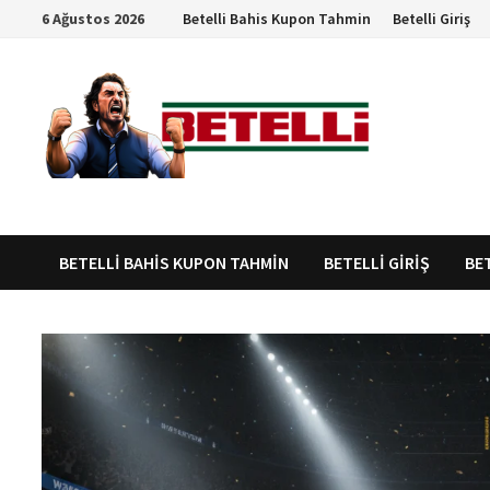
Skip
6 Ağustos 2026
Betelli Bahis Kupon Tahmin
Betelli Giriş
to
content
BETELLI BAHIS KUPON TAHMIN
BETELLI GIRIŞ
BE