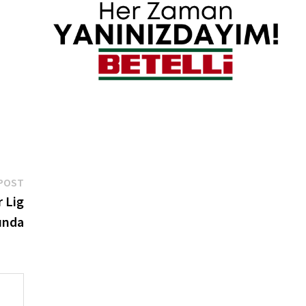
Next
POST
post:
 Lig
unda