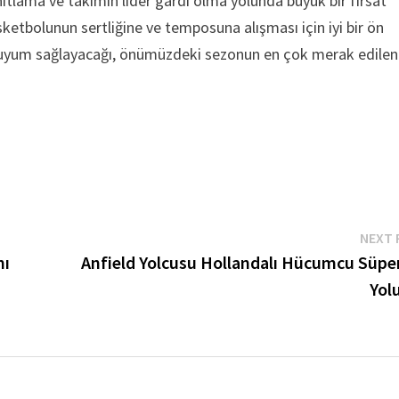
nıtlama ve takımın lider gardı olma yolunda büyük bir fırsat
ketbolunun sertliğine ve temposuna alışması için iyi bir ön
zlı uyum sağlayacağı, önümüzdeki sezonun en çok merak edilen
NEXT 
nı
Anfield Yolcusu Hollandalı Hücumcu Süper
Yol