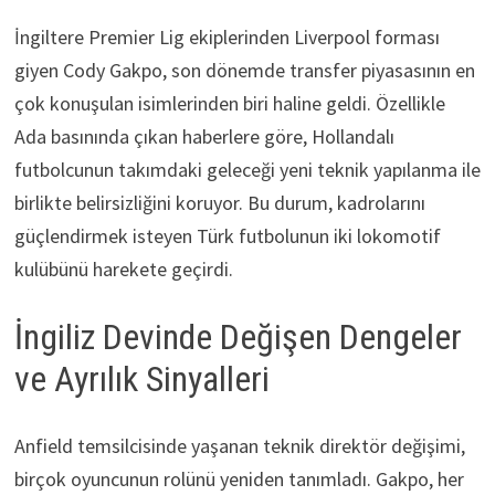
İngiltere Premier Lig ekiplerinden Liverpool forması
giyen Cody Gakpo, son dönemde transfer piyasasının en
çok konuşulan isimlerinden biri haline geldi. Özellikle
Ada basınında çıkan haberlere göre, Hollandalı
futbolcunun takımdaki geleceği yeni teknik yapılanma ile
birlikte belirsizliğini koruyor. Bu durum, kadrolarını
güçlendirmek isteyen Türk futbolunun iki lokomotif
kulübünü harekete geçirdi.
İngiliz Devinde Değişen Dengeler
ve Ayrılık Sinyalleri
Anfield temsilcisinde yaşanan teknik direktör değişimi,
birçok oyuncunun rolünü yeniden tanımladı. Gakpo, her