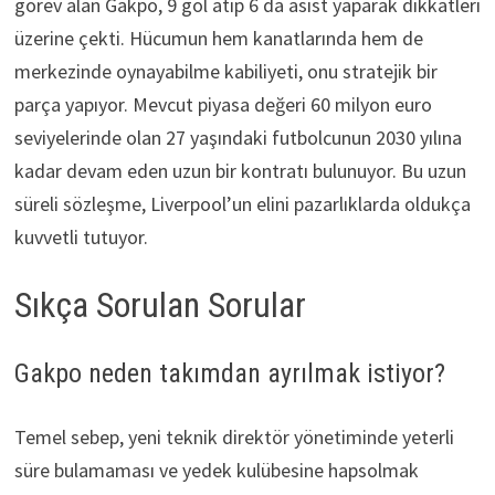
görev alan Gakpo, 9 gol atıp 6 da asist yaparak dikkatleri
üzerine çekti. Hücumun hem kanatlarında hem de
merkezinde oynayabilme kabiliyeti, onu stratejik bir
parça yapıyor. Mevcut piyasa değeri 60 milyon euro
seviyelerinde olan 27 yaşındaki futbolcunun 2030 yılına
kadar devam eden uzun bir kontratı bulunuyor. Bu uzun
süreli sözleşme, Liverpool’un elini pazarlıklarda oldukça
kuvvetli tutuyor.
Sıkça Sorulan Sorular
Gakpo neden takımdan ayrılmak istiyor?
Temel sebep, yeni teknik direktör yönetiminde yeterli
süre bulamaması ve yedek kulübesine hapsolmak