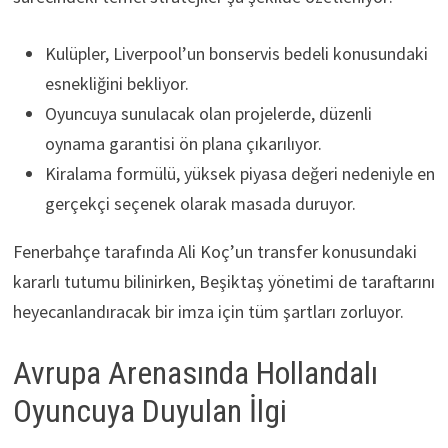
Kulüpler, Liverpool’un bonservis bedeli konusundaki
esnekliğini bekliyor.
Oyuncuya sunulacak olan projelerde, düzenli
oynama garantisi ön plana çıkarılıyor.
Kiralama formülü, yüksek piyasa değeri nedeniyle en
gerçekçi seçenek olarak masada duruyor.
Fenerbahçe tarafında Ali Koç’un transfer konusundaki
kararlı tutumu bilinirken, Beşiktaş yönetimi de taraftarını
heyecanlandıracak bir imza için tüm şartları zorluyor.
Avrupa Arenasında Hollandalı
Oyuncuya Duyulan İlgi