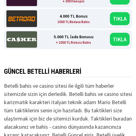
+ 300 Freespin
4.000 TL Bonus
TIKLA
1000 TL Bedava Bahis
5.000 TL İade Bonusu
TIKLA
+ 1000 TL Risksiz Bahis
GÜNCEL BETELLI HABERLERI
Betelli bahis ve casino sitesi ile ilgili tüm haberler
sitemizde sizin için derledik. Betelli bahis ve casino sitesi
karizmatik karakteri italyan teknik adam Mario Betelli
tüm taktiklerini senin için hazırladı. Bu taktikleri size
ulaştırmak için biz de sitemizi kurduk. Taktikleri buradan
alacaksınız ve bahis - casino dünyasında kazancınıza
kazanç katacaksınız. Betelli Güncel giriş, Betelli üyelik,