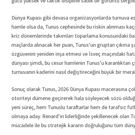
gücü yüksek ve taktik disipline sadık bir görüntü sergil
Dünya Kupası gibi devasa organizasyonlarda turnuva esn
hamle olsa da, Tunus cephesinde bu riskin alınması kaçı
kriz dönemlerinde takımları toparlama konusundaki baş
maçlarda alınacak her puan, Tunus’un gruptan çıkma şans
özgüvenini yeniden inşa etmesi ve İsveç maçındaki hat
dünyası şimdi, bu cesur hamlenin Tunus’u karanlıktan ç
turnuvanın kaderini nasıl değiştireceğini büyük bir merak
Sonuç olarak Tunus, 2026 Dünya Kupası macerasına çok 
otoriteyi dümene geçirerek hala söyleyecek sözü olduğ
yeni süreç, hem Tunuslu taraftarlar hem de tarafsız futbo
olmaya aday. Renard’ın liderliğinde şekillenecek olan 
mücadele ile bu stratejik kararın doğruluğunu tüm dün