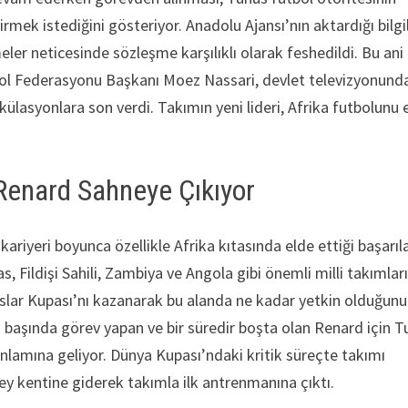
irmek istediğini gösteriyor. Anadolu Ajansı’nın aktardığı bilgi
er neticesinde sözleşme karşılıklı olarak feshedildi. Bu ani
ol Federasyonu Başkanı Moez Nassari, devlet televizyonund
lasyonlara son verdi. Takımın yeni lideri, Afrika futbolunu e
Renard Sahneye Çıkıyor
riyeri boyunca özellikle Afrika kıtasında elde ettiği başarıl
, Fildişi Sahili, Zambiya ve Angola gibi önemli milli takımlar
Uluslar Kupası’nı kazanarak bu alanda ne kadar yetkin olduğunu
ın başında görev yapan ve bir süredir boşta olan Renard için 
nlamına geliyor. Dünya Kupası’ndaki kritik süreçte takımı
y kentine giderek takımla ilk antrenmanına çıktı.