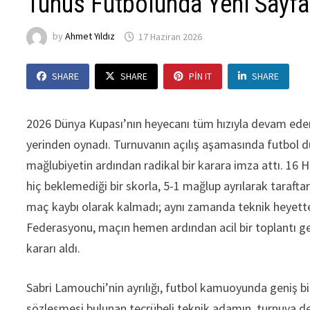
Tunus Futbolunda Yeni Sayfa
by
Ahmet Yıldız
17 Haziran 2026
SHARE
SHARE
PIN IT
SHARE
2026 Dünya Kupası’nın heyecanı tüm hızıyla devam ede
yerinden oynadı. Turnuvanın açılış aşamasında futbol dü
mağlubiyetin ardından radikal bir karara imza attı. 16 H
hiç beklemediği bir skorla, 5-1 mağlup ayrılarak taraftarl
maç kaybı olarak kalmadı; aynı zamanda teknik heyette k
Federasyonu, maçın hemen ardından acil bir toplantı ger
kararı aldı.
Sabri Lamouchi’nin ayrılığı, futbol kamuoyunda geniş bir
sözleşmesi bulunan tecrübeli teknik adamın, turnuva d