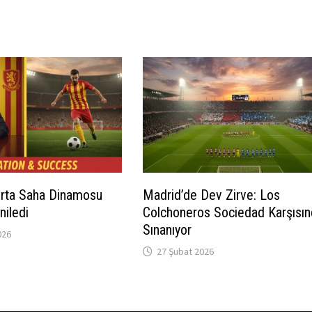
rta Saha Dinamosu
Madrid’de Dev Zirve: Los
iledi
Colchoneros Sociedad Karşısı
Sınanıyor
026
27 Şubat 2026