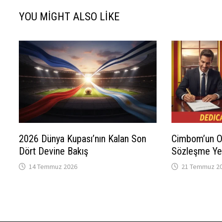
YOU MIGHT ALSO LIKE
2026 Dünya Kupası’nın Kalan Son
Cimbom’un O
Dört Devine Bakış
Sözleşme Yen
14 Temmuz 2026
21 Temmuz 2