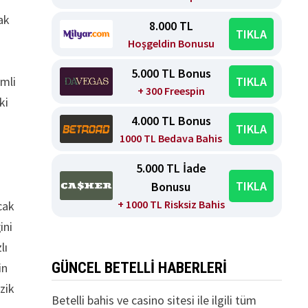
ak
8.000 TL
TIKLA
Hoşgeldin Bonusu
5.000 TL Bonus
emli
TIKLA
+ 300 Freespin
ki
4.000 TL Bonus
TIKLA
1000 TL Bedava Bahis
5.000 TL İade
TIKLA
Bonusu
+ 1000 TL Risksiz Bahis
cak
ini
lı
GÜNCEL BETELLI HABERLERI
in
zik
Betelli bahis ve casino sitesi ile ilgili tüm