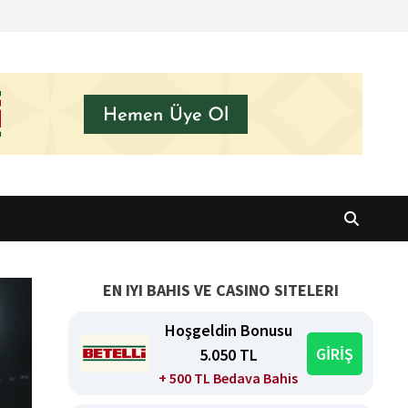
EN IYI BAHIS VE CASINO SITELERI
Hoşgeldin Bonusu
GİRİŞ
5.050 TL
+ 500 TL Bedava Bahis