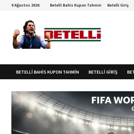
Skip
9 Ağustos 2026
Betelli Bahis Kupon Tahmin
Betelli Giriş
to
content
BETELLI BAHIS KUPON TAHMIN
BETELLI GIRIŞ
BE