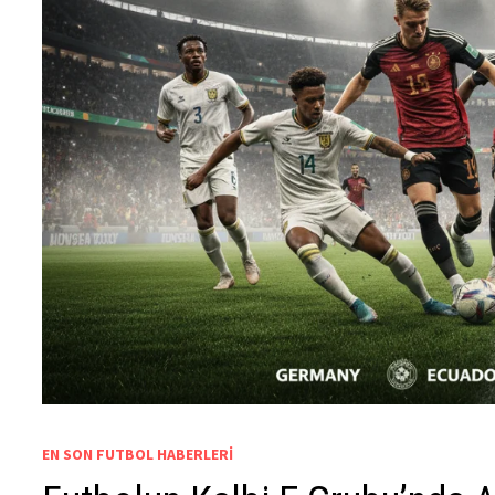
EN SON FUTBOL HABERLERI