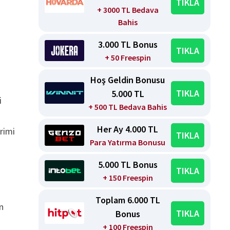
TIKLA
+ 3000 TL Bedava
Bahis
3.000 TL Bonus
TIKLA
+ 50 Freespin
Hoş Geldin Bonusu
TIKLA
5.000 TL
i
+ 500 TL Bedava Bahis
Her Ay 4.000 TL
rimi
TIKLA
Para Yatırma Bonusu
5.000 TL Bonus
TIKLA
+ 150 Freespin
Toplam 6.000 TL
un
TIKLA
Bonus
+ 100 Freespin