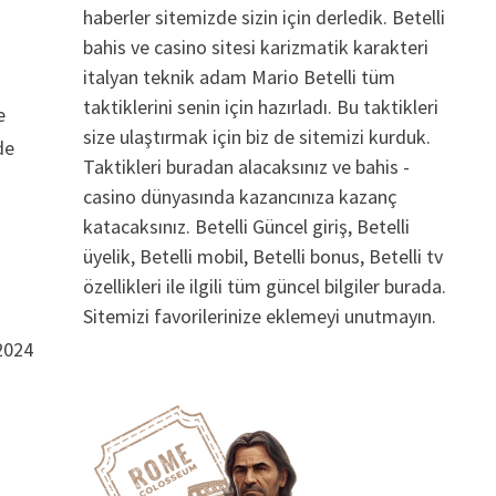
haberler sitemizde sizin için derledik. Betelli
bahis ve casino sitesi karizmatik karakteri
italyan teknik adam Mario Betelli tüm
taktiklerini senin için hazırladı. Bu taktikleri
e
size ulaştırmak için biz de sitemizi kurduk.
de
Taktikleri buradan alacaksınız ve bahis -
casino dünyasında kazancınıza kazanç
katacaksınız. Betelli Güncel giriş, Betelli
üyelik, Betelli mobil, Betelli bonus, Betelli tv
özellikleri ile ilgili tüm güncel bilgiler burada.
Sitemizi favorilerinize eklemeyi unutmayın.
 2024