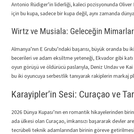
Antonio Rüdiger’in liderliği, kaleci pozisyonunda Oliv
için bu kupa, sadece bir kupa değil, aynı zamanda dünya
Wirtz ve Musiala: Geleceğin Mimarlar
Almanya’nın E Grubu’ndaki başarısı, büyük oranda bu iki
becerileri ve adam eksiltme yeteneği, Ekvador gibi katı
oyun görüşü ve öldürücü paslarıyla, Deniz Undav ve Kai H
bu iki oyuncuya serbestlik tanıyarak rakiplerin markaj pl
Karayipler’in Sesi: Curaçao ve Tar
2026 Dünya Kupası’nın en romantik hikayelerinden birini 
ada ülkesi olan Curaçao, imkansızı başararak devler ar
tecrübeli teknik adamlarından birinin göreve getirilmes