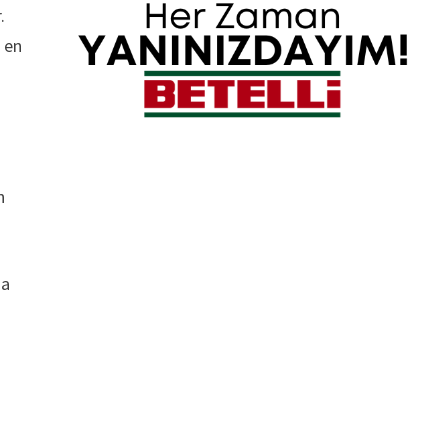
.
 en
n
da