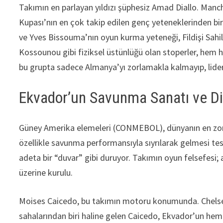
Takımın en parlayan yıldızı şüphesiz Amad Diallo. Manc
Kupası’nın en çok takip edilen genç yeteneklerinden bir
ve Yves Bissouma’nın oyun kurma yeteneği, Fildişi Sahi
Kossounou gibi fiziksel üstünlüğü olan stoperler, hem h
bu grupta sadece Almanya’yı zorlamakla kalmayıp, liderl
Ekvador’un Savunma Sanatı ve Dis
Güney Amerika elemeleri (CONMEBOL), dünyanın en zorlu
özellikle savunma performansıyla sıyrılarak gelmesi t
adeta bir “duvar” gibi duruyor. Takımın oyun felsefesi;
üzerine kurulu.
Moises Caicedo, bu takımın motoru konumunda. Chelsea
sahalarından biri haline gelen Caicedo, Ekvador’un h