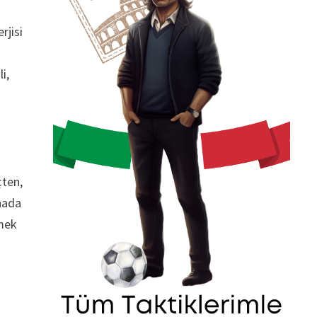
rjisi
i,
çten,
hada
tmek