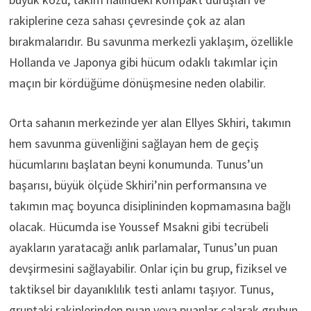
rakiplerine ceza sahası çevresinde çok az alan
bırakmalarıdır. Bu savunma merkezli yaklaşım, özellikle
Hollanda ve Japonya gibi hücum odaklı takımlar için
maçın bir kördüğüme dönüşmesine neden olabilir.
Orta sahanın merkezinde yer alan Ellyes Skhiri, takımın
hem savunma güvenliğini sağlayan hem de geçiş
hücumlarını başlatan beyni konumunda. Tunus’un
başarısı, büyük ölçüde Skhiri’nin performansına ve
takımın maç boyunca disiplininden kopmamasına bağlı
olacak. Hücumda ise Youssef Msakni gibi tecrübeli
ayakların yaratacağı anlık parlamalar, Tunus’un puan
devşirmesini sağlayabilir. Onlar için bu grup, fiziksel ve
taktiksel bir dayanıklılık testi anlamı taşıyor. Tunus,
gruptaki rakiplerinden puan veya puanlar çalarak grubun