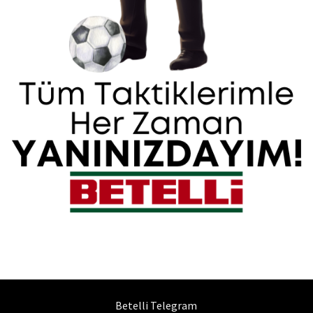
Betelli Telegram