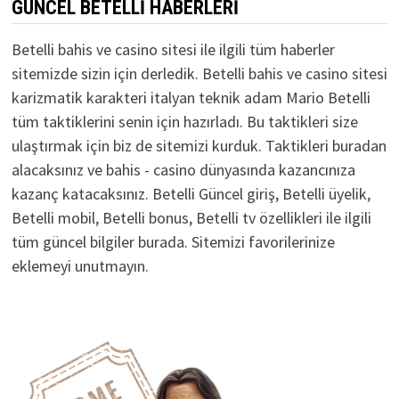
GÜNCEL BETELLI HABERLERI
Betelli bahis ve casino sitesi ile ilgili tüm haberler
sitemizde sizin için derledik. Betelli bahis ve casino sitesi
karizmatik karakteri italyan teknik adam Mario Betelli
tüm taktiklerini senin için hazırladı. Bu taktikleri size
ulaştırmak için biz de sitemizi kurduk. Taktikleri buradan
alacaksınız ve bahis - casino dünyasında kazancınıza
kazanç katacaksınız. Betelli Güncel giriş, Betelli üyelik,
Betelli mobil, Betelli bonus, Betelli tv özellikleri ile ilgili
tüm güncel bilgiler burada. Sitemizi favorilerinize
eklemeyi unutmayın.