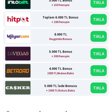
5.000 TL Bonus
TIKLA
+ 150 Freespin
Toplam 6.000 TL Bonus
TIKLA
+ 100 Freespin
8.000 TL
TIKLA
Hoşgeldin Bonusu
5.000 TL Bonus
TIKLA
+ 300 Freespin
4.000 TL Bonus
TIKLA
1000 TL Bedava Bahis
5.000 TL İade Bonusu
TIKLA
+ 1000 TL Risksiz Bahis