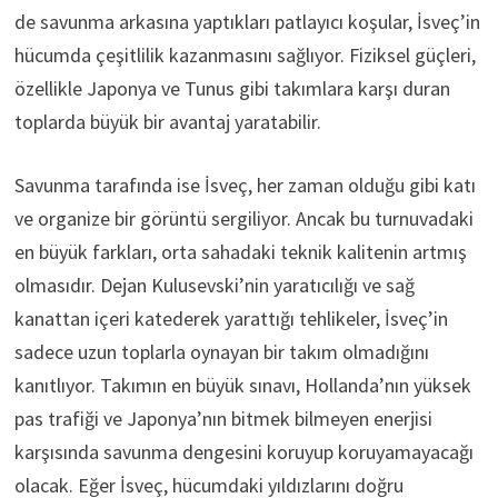
de savunma arkasına yaptıkları patlayıcı koşular, İsveç’in
hücumda çeşitlilik kazanmasını sağlıyor. Fiziksel güçleri,
özellikle Japonya ve Tunus gibi takımlara karşı duran
toplarda büyük bir avantaj yaratabilir.
Savunma tarafında ise İsveç, her zaman olduğu gibi katı
ve organize bir görüntü sergiliyor. Ancak bu turnuvadaki
en büyük farkları, orta sahadaki teknik kalitenin artmış
olmasıdır. Dejan Kulusevski’nin yaratıcılığı ve sağ
kanattan içeri katederek yarattığı tehlikeler, İsveç’in
sadece uzun toplarla oynayan bir takım olmadığını
kanıtlıyor. Takımın en büyük sınavı, Hollanda’nın yüksek
pas trafiği ve Japonya’nın bitmek bilmeyen enerjisi
karşısında savunma dengesini koruyup koruyamayacağı
olacak. Eğer İsveç, hücumdaki yıldızlarını doğru