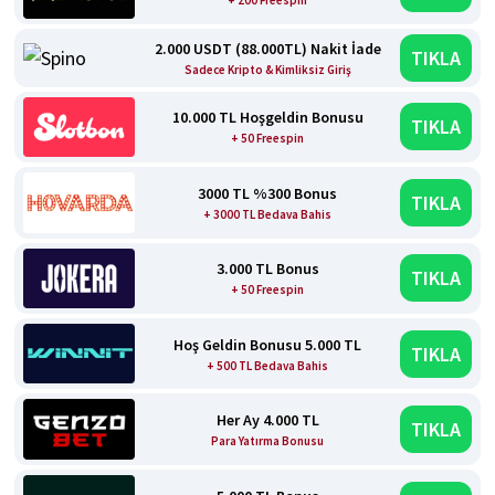
2.000 USDT (88.000TL) Nakit İade
TIKLA
Sadece Kripto & Kimliksiz Giriş
10.000 TL Hoşgeldin Bonusu
TIKLA
+ 50 Freespin
3000 TL %300 Bonus
TIKLA
+ 3000 TL Bedava Bahis
3.000 TL Bonus
TIKLA
+ 50 Freespin
Hoş Geldin Bonusu 5.000 TL
TIKLA
+ 500 TL Bedava Bahis
Her Ay 4.000 TL
TIKLA
Para Yatırma Bonusu