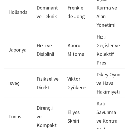
Dominant
Frenkie
Kurma ve
Hollanda
ve Teknik
de Jong
Alan
Yönetimi
Hızlı
Hızlı ve
Kaoru
Geçişler ve
Japonya
Disiplinli
Mitoma
Kolektif
Pres
Dikey Oyun
Fiziksel ve
Viktor
İsveç
ve Hava
Direkt
Gyökeres
Hakimiyeti
Katı
Dirençli
Ellyes
Savunma
Tunus
ve
Skhiri
ve Kontra
Kompakt