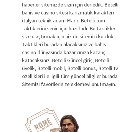
haberler sitemizde sizin için derledik. Betelli
bahis ve casino sitesi karizmatik karakteri
italyan teknik adam Mario Betelli tüm
taktiklerini senin için hazırladı. Bu taktikleri
size ulaştırmak için biz de sitemizi kurduk.
Taktikleri buradan alacaksınız ve bahis -
casino dünyasında kazancınıza kazanç
katacaksınız. Betelli Güncel giriş, Betelli
üyelik, Betelli mobil, Betelli bonus, Betelli tv
özellikleri ile ilgili tüm güncel bilgiler burada.
Sitemizi favorilerinize eklemeyi unutmayın.