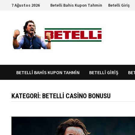
Skip
7 Ağustos 2026
Betelli Bahis Kupon Tahmin
Betelli Giriş
to
content
BETELLI BAHIS KUPON TAHMIN
BETELLI GIRIŞ
BE
KATEGORI:
BETELLI CASINO BONUSU