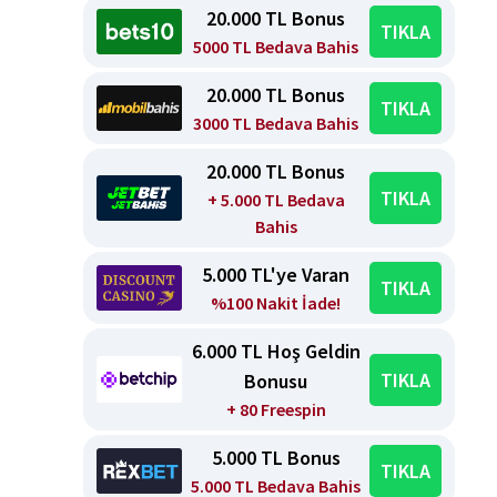
20.000 TL Bonus
TIKLA
5000 TL Bedava Bahis
20.000 TL Bonus
TIKLA
3000 TL Bedava Bahis
20.000 TL Bonus
TIKLA
+ 5.000 TL Bedava
Bahis
5.000 TL'ye Varan
TIKLA
%100 Nakit İade!
6.000 TL Hoş Geldin
TIKLA
Bonusu
+ 80 Freespin
5.000 TL Bonus
TIKLA
5.000 TL Bedava Bahis