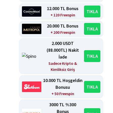
12.000 TL Bonus
TIKLA
+ 120 Freespin
20.000 TL Bonus
TIKLA
+ 200 Freespin
2.000 USDT
(88.000TL) Nakit
TIKLA
İade
Sadece Kripto &
Kimliksiz Giriş
10.000 TL Hoşgeldin
TIKLA
Bonusu
+ 50 Freespin
3000 TL %300
Bonus