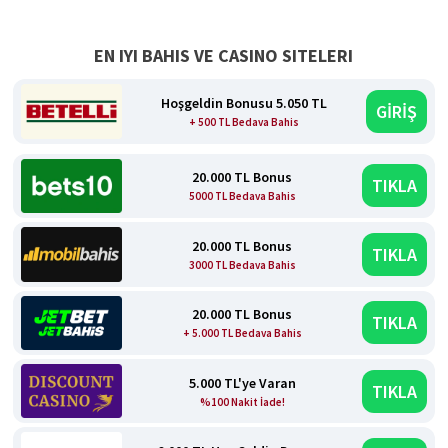
EN IYI BAHIS VE CASINO SITELERI
Hoşgeldin Bonusu 5.050 TL
GİRİŞ
+ 500 TL Bedava Bahis
20.000 TL Bonus
TIKLA
5000 TL Bedava Bahis
20.000 TL Bonus
TIKLA
3000 TL Bedava Bahis
20.000 TL Bonus
TIKLA
+ 5.000 TL Bedava Bahis
5.000 TL'ye Varan
TIKLA
%100 Nakit İade!