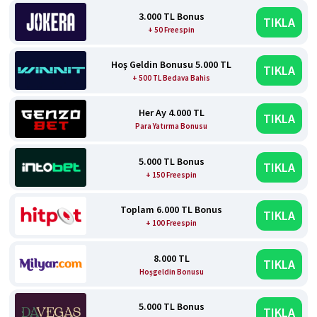
3.000 TL Bonus
TIKLA
+ 50 Freespin
Hoş Geldin Bonusu 5.000 TL
TIKLA
+ 500 TL Bedava Bahis
Her Ay 4.000 TL
TIKLA
Para Yatırma Bonusu
5.000 TL Bonus
TIKLA
+ 150 Freespin
Toplam 6.000 TL Bonus
TIKLA
+ 100 Freespin
8.000 TL
TIKLA
Hoşgeldin Bonusu
5.000 TL Bonus
TIKLA