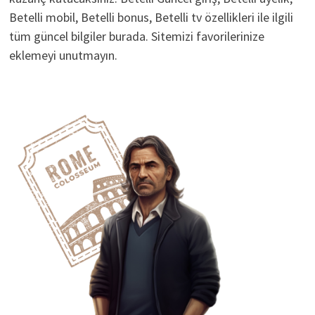
Betelli mobil, Betelli bonus, Betelli tv özellikleri ile ilgili
tüm güncel bilgiler burada. Sitemizi favorilerinize
eklemeyi unutmayın.