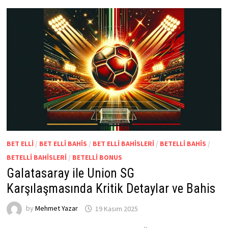
BET ELLI
/
BET ELLI BAHIS
/
BET ELLI BAHISLERI
/
BETELLI BAHIS
/
BETELLI BAHISLERI
/
BETELLI BONUS
Galatasaray ile Union SG
Karşılaşmasında Kritik Detaylar ve Bahis
by
Mehmet Yazar
19 Kasım 2025