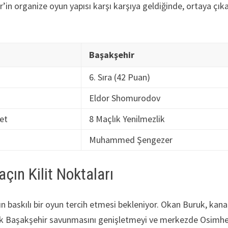
’in organize oyun yapısı karşı karşıya geldiğinde, ortaya çık
Başakşehir
6. Sıra (42 Puan)
Eldor Shomurodov
yet
8 Maçlık Yenilmezlik
Muhammed Şengezer
ın Kilit Noktaları
n baskılı bir oyun tercih etmesi bekleniyor. Okan Buruk, kana
arak Başakşehir savunmasını genişletmeyi ve merkezde Osimh