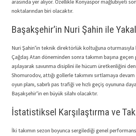
arasında yer alıyor. Özellikle Konyaspor mağlubiyeti s
noktalarından biri olacaktır.
Başakşehir’in Nuri Şahin ile Yaka
Nuri Şahin’in teknik direktörlük koltuğuna oturmasıyla bi
Çağdaş Atan döneminden sonra takımın başına geçen ge
aşılayarak savunma disiplini ile hücum üretkenliğini den
Shomurodov, attığı gollerle takımını sırtlamaya devam 
oyun planı, sabırlı pas trafiği ve hızlı geçiş oyununa da
Başakşehir’in en büyük silahı olacaktır.
İstatistiksel Karşılaştırma ve Tak
İki takımın sezon boyunca sergilediği genel performans 