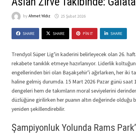
Aslan Zirve Takibinde: Galat
by
Ahmet Yıldız
25 Şubat 2026
SHARE
SHARE
PIN IT
SHARE
Trendyol Süper Lig’in kaderini belirleyecek olan 26. ha
rekabete tanıklık etmeye hazırlanıyor. Liderlik koltuğ
engellerinden biri olan Başakşehir’i ağırlarken, her iki
haline gelmiş durumda. 15 Mart 2026 Pazar günü saat 
dengeleri hem de takımların moral seviyelerini derinden
düzlüğüne girilirken her puanın altın değerinde olduğu b
yeniden şekillendirebilir.
Şampiyonluk Yolunda Rams Park’t