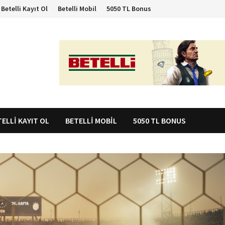
Betelli Kayıt Ol
Betelli Mobil
5050 TL Bonus
TELLI KAYIT OL
BETELLI MOBIL
5050 TL BONUS