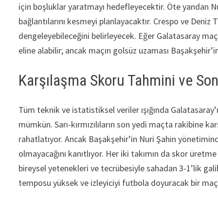
için boşluklar yaratmayı hedefleyecektir. Öte yandan Nu
bağlantılarını kesmeyi planlayacaktır. Crespo ve Deniz
dengeleyebileceğini belirleyecek. Eğer Galatasaray ma
eline alabilir; ancak maçın golsüz uzaması Başakşehir’in 
Karşılaşma Skoru Tahmini ve So
Tüm teknik ve istatistiksel veriler ışığında Galatasar
mümkün. Sarı-kırmızılıların son yedi maçta rakibine kar
rahatlatıyor. Ancak Başakşehir’in Nuri Şahin yönetimind
olmayacağını kanıtlıyor. Her iki takımın da skor üretm
bireysel yetenekleri ve tecrübesiyle sahadan 3-1’lik galib
temposu yüksek ve izleyiciyi futbola doyuracak bir maç b