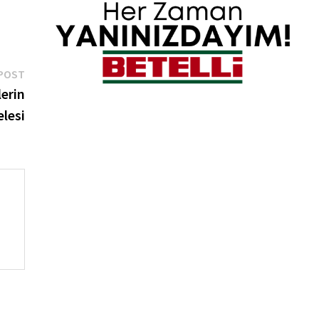
Next
POST
post:
lerin
lesi