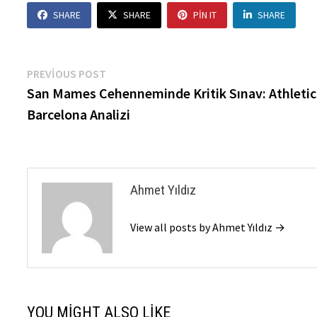
SHARE
SHARE
PIN IT
SHARE
Yazı
Previous
PREVIOUS POST
post:
San Mames Cehenneminde Kritik Sınav: Athletic
gezinmesi
Barcelona Analizi
Ahmet Yıldız
View all posts by Ahmet Yıldız →
YOU MIGHT ALSO LIKE