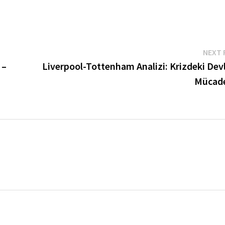
NEXT 
 –
Liverpool-Tottenham Analizi: Krizdeki Dev
Mücade