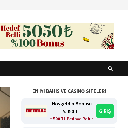
EN IYI BAHIS VE CASINO SITELERI
Hoşgeldin Bonusu
GİRİŞ
5.050 TL
+ 500 TL Bedava Bahis