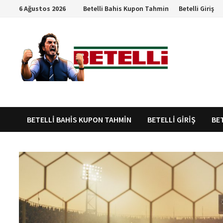
Skip
6 Ağustos 2026
Betelli Bahis Kupon Tahmin
Betelli Giriş
to
content
BETELLI BAHIS KUPON TAHMIN
BETELLI GIRIŞ
BE