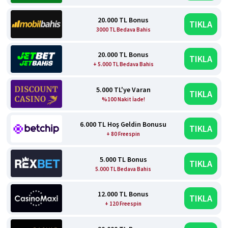
20.000 TL Bonus
TIKLA
3000 TL Bedava Bahis
20.000 TL Bonus
TIKLA
+ 5.000 TL Bedava Bahis
5.000 TL'ye Varan
TIKLA
%100 Nakit İade!
6.000 TL Hoş Geldin Bonusu
TIKLA
+ 80 Freespin
5.000 TL Bonus
TIKLA
5.000 TL Bedava Bahis
12.000 TL Bonus
TIKLA
+ 120 Freespin