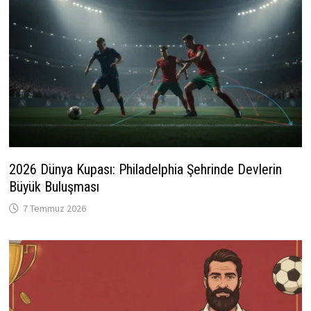
2026 Dünya Kupası: Philadelphia Şehrinde Devlerin
Büyük Buluşması
7 Temmuz 2026