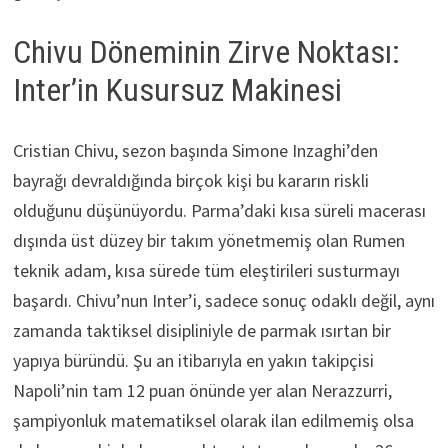
Chivu Döneminin Zirve Noktası:
Inter’in Kusursuz Makinesi
Cristian Chivu, sezon başında Simone Inzaghi’den
bayrağı devraldığında birçok kişi bu kararın riskli
olduğunu düşünüyordu. Parma’daki kısa süreli macerası
dışında üst düzey bir takım yönetmemiş olan Rumen
teknik adam, kısa sürede tüm eleştirileri susturmayı
başardı. Chivu’nun Inter’i, sadece sonuç odaklı değil, aynı
zamanda taktiksel disipliniyle de parmak ısırtan bir
yapıya büründü. Şu an itibarıyla en yakın takipçisi
Napoli’nin tam 12 puan önünde yer alan Nerazzurri,
şampiyonluk matematiksel olarak ilan edilmemiş olsa