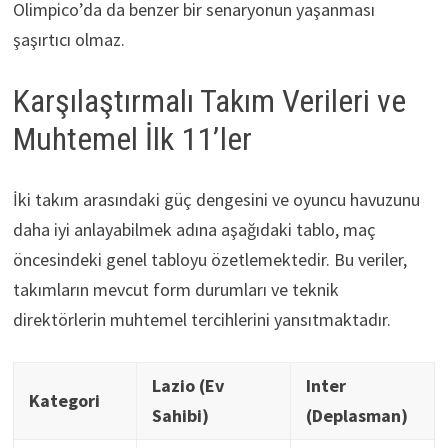
Olimpico’da da benzer bir senaryonun yaşanması
şaşırtıcı olmaz.
Karşılaştırmalı Takım Verileri ve
Muhtemel İlk 11’ler
İki takım arasındaki güç dengesini ve oyuncu havuzunu
daha iyi anlayabilmek adına aşağıdaki tablo, maç
öncesindeki genel tabloyu özetlemektedir. Bu veriler,
takımların mevcut form durumları ve teknik
direktörlerin muhtemel tercihlerini yansıtmaktadır.
Lazio (Ev
Inter
Kategori
Sahibi)
(Deplasman)