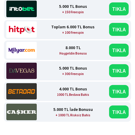
5.000 TL Bonus
TIKLA
+ 150 Freespin
Toplam 6.000 TL Bonus
TIKLA
+ 100 Freespin
8.000 TL
TIKLA
Hoşgeldin Bonusu
5.000 TL Bonus
TIKLA
+ 300 Freespin
4.000 TL Bonus
TIKLA
1000 TL Bedava Bahis
5.000 TL İade Bonusu
TIKLA
+ 1000 TL Risksiz Bahis