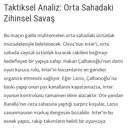
Taktiksel Analiz: Orta Sahadaki
Zihinsel Savaş
Bu maçın galibi muhtemelen orta sahadaki üstünlük
mücadelesiyle belirlenecek. Chivu’nun Inter’i, orta
sahada sayısal üstünlük kurarak rakibini boğmayı
hedefleyen bir yapıya sahip. Hakan Çalhanoğlu’nun derin
oyun kurucu rolü, Inter’in hücumlarını en geriden
organize etmesini sağlıyor. Eğer Lazio, Çalhanoğlu’na
baskı yapıp onun pas kanallarını kapatamazsa, Inter
oyunun kontrolünü tamamen eline alacaktır. Öte yandan
Barella’nın ceza sahasına yaptığı sürpriz koşular, Lazio
savunmasının markaj dengesini bozabilir. Inter’in bu
esnek yapısı, rakip takımların belirli bir oyuncuya