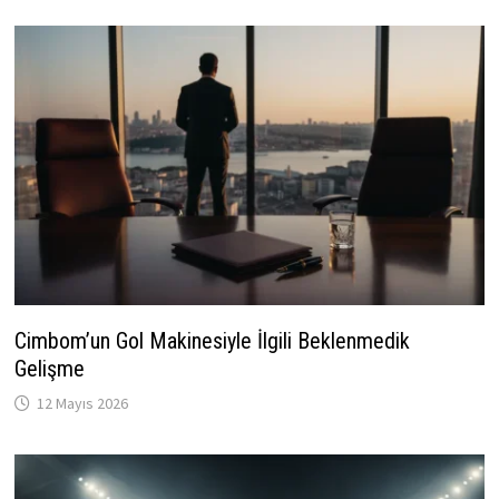
Cimbom’un Gol Makinesiyle İlgili Beklenmedik
Gelişme
12 Mayıs 2026