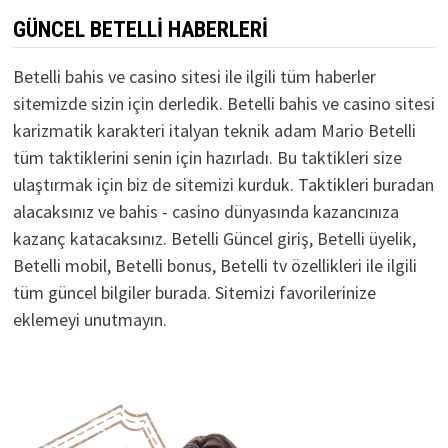
GÜNCEL BETELLI HABERLERI
Betelli bahis ve casino sitesi ile ilgili tüm haberler
sitemizde sizin için derledik. Betelli bahis ve casino sitesi
karizmatik karakteri italyan teknik adam Mario Betelli
tüm taktiklerini senin için hazırladı. Bu taktikleri size
ulaştırmak için biz de sitemizi kurduk. Taktikleri buradan
alacaksınız ve bahis - casino dünyasında kazancınıza
kazanç katacaksınız. Betelli Güncel giriş, Betelli üyelik,
Betelli mobil, Betelli bonus, Betelli tv özellikleri ile ilgili
tüm güncel bilgiler burada. Sitemizi favorilerinize
eklemeyi unutmayın.