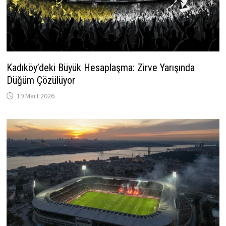
Kadıköy’deki Büyük Hesaplaşma: Zirve Yarışında
Düğüm Çözülüyor
19 Mart 2026