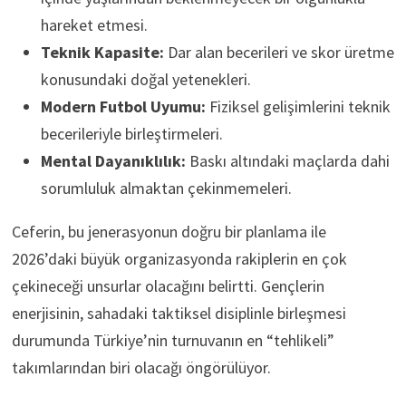
hareket etmesi.
Teknik Kapasite:
Dar alan becerileri ve skor üretme
konusundaki doğal yetenekleri.
Modern Futbol Uyumu:
Fiziksel gelişimlerini teknik
becerileriyle birleştirmeleri.
Mental Dayanıklılık:
Baskı altındaki maçlarda dahi
sorumluluk almaktan çekinmemeleri.
Ceferin, bu jenerasyonun doğru bir planlama ile
2026’daki büyük organizasyonda rakiplerin en çok
çekineceği unsurlar olacağını belirtti. Gençlerin
enerjisinin, sahadaki taktiksel disiplinle birleşmesi
durumunda Türkiye’nin turnuvanın en “tehlikeli”
takımlarından biri olacağı öngörülüyor.