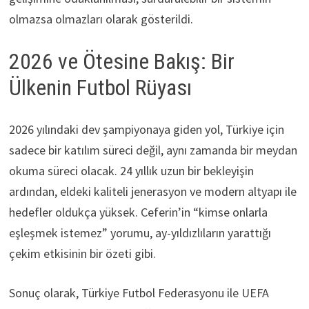
olmazsa olmazları olarak gösterildi.
2026 ve Ötesine Bakış: Bir
Ülkenin Futbol Rüyası
2026 yılındaki dev şampiyonaya giden yol, Türkiye için
sadece bir katılım süreci değil, aynı zamanda bir meydan
okuma süreci olacak. 24 yıllık uzun bir bekleyişin
ardından, eldeki kaliteli jenerasyon ve modern altyapı ile
hedefler oldukça yüksek. Ceferin’in “kimse onlarla
eşleşmek istemez” yorumu, ay-yıldızlıların yarattığı
çekim etkisinin bir özeti gibi.
Sonuç olarak, Türkiye Futbol Federasyonu ile UEFA