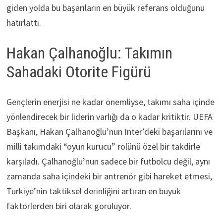
giden yolda bu başarıların en büyük referans olduğunu
hatırlattı.
Hakan Çalhanoğlu: Takımın
Sahadaki Otorite Figürü
Gençlerin enerjisi ne kadar önemliyse, takımı saha içinde
yönlendirecek bir liderin varlığı da o kadar kritiktir. UEFA
Başkanı, Hakan Çalhanoğlu’nun Inter’deki başarılarını ve
milli takımdaki “oyun kurucu” rolünü özel bir takdirle
karşıladı. Çalhanoğlu’nun sadece bir futbolcu değil, aynı
zamanda saha içindeki bir antrenör gibi hareket etmesi,
Türkiye’nin taktiksel derinliğini artıran en büyük
faktörlerden biri olarak görülüyor.