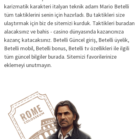
karizmatik karakteri italyan teknik adam Mario Betelli
tüm taktiklerini senin için hazırladı. Bu taktikleri size
ulaştırmak için biz de sitemizi kurduk. Taktikleri buradan
alacaksınız ve bahis - casino dünyasında kazancınıza
kazanç katacaksınız. Betelli Güncel giriş, Betelli üyelik,
Betelli mobil, Betelli bonus, Betelli tv özellikleri ile ilgili
tüm güncel bilgiler burada. Sitemizi favorilerinize
eklemeyi unutmayın.