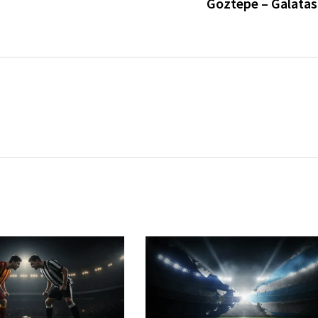
Göztepe – Galatas