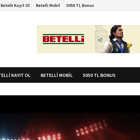
Betelli Kayıt Ol
Betelli Mobil
5050 TL Bonus
TELLI KAYIT OL
BETELLI MOBIL
5050 TL BONUS