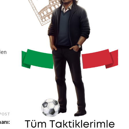
den
Next
POST
post:
anı: