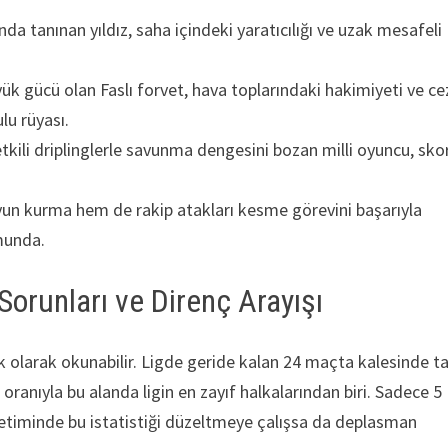
da tanınan yıldız, saha içindeki yaratıcılığı ve uzak mesafeli
ük gücü olan Faslı forvet, hava toplarındaki hakimiyeti ve ce
lu rüyası.
etkili driplinglerle savunma dengesini bozan milli oyuncu, sko
un kurma hem de rakip atakları kesme görevini başarıyla
munda.
orunları ve Direnç Arayışı
k olarak okunabilir. Ligde geride kalan 24 maçta kalesinde 
oranıyla bu alanda ligin en zayıf halkalarından biri. Sadece 5
netiminde bu istatistiği düzeltmeye çalışsa da deplasman