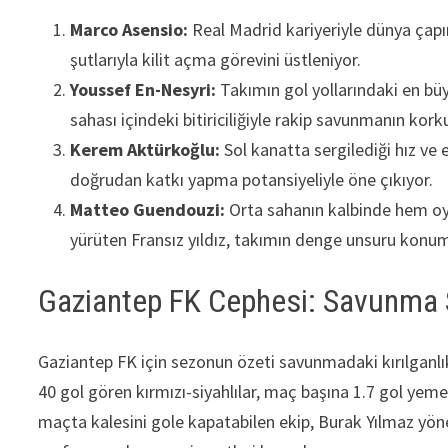
Marco Asensio:
Real Madrid kariyeriyle dünya çapın
şutlarıyla kilit açma görevini üstleniyor.
Youssef En-Nesyri:
Takımın gol yollarındaki en büy
sahası içindeki bitiriciliğiyle rakip savunmanın korku
Kerem Aktürkoğlu:
Sol kanatta sergilediği hız ve 
doğrudan katkı yapma potansiyeliyle öne çıkıyor.
Matteo Guendouzi:
Orta sahanın kalbinde hem oy
yürüten Fransız yıldız, takımın denge unsuru konu
Gaziantep FK Cephesi: Savunma S
Gaziantep FK için sezonun özeti savunmadaki kırılganlı
40 gol gören kırmızı-siyahlılar, maç başına 1.7 gol yeme 
maçta kalesini gole kapatabilen ekip, Burak Yılmaz yö