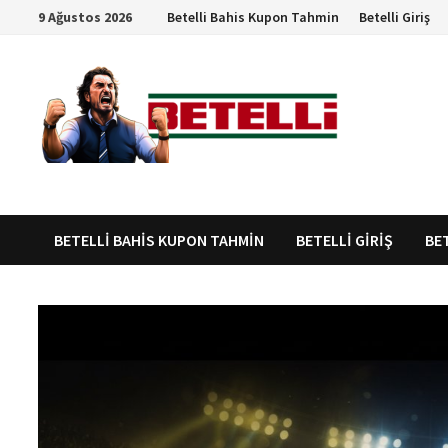
Skip
9 Ağustos 2026
Betelli Bahis Kupon Tahmin
Betelli Giriş
to
content
BETELLI BAHIS KUPON TAHMIN
BETELLI GIRIŞ
BE