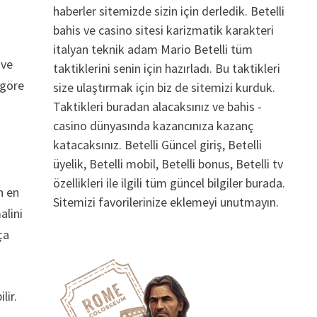
haberler sitemizde sizin için derledik. Betelli
bahis ve casino sitesi karizmatik karakteri
italyan teknik adam Mario Betelli tüm
 ve
taktiklerini senin için hazırladı. Bu taktikleri
 göre
size ulaştırmak için biz de sitemizi kurduk.
Taktikleri buradan alacaksınız ve bahis -
casino dünyasında kazancınıza kazanç
katacaksınız. Betelli Güncel giriş, Betelli
üyelik, Betelli mobil, Betelli bonus, Betelli tv
özellikleri ile ilgili tüm güncel bilgiler burada.
n en
Sitemizi favorilerinize eklemeyi unutmayın.
alini
ça
lir.