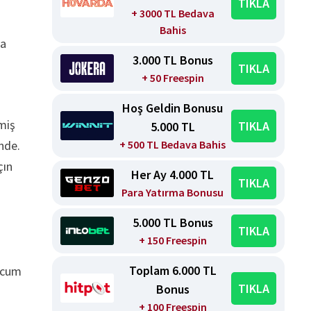
TIKLA
+ 3000 TL Bedava
Bahis
da
3.000 TL Bonus
TIKLA
+ 50 Freespin
Hoş Geldin Bonusu
miş
TIKLA
5.000 TL
inde.
+ 500 TL Bedava Bahis
çın
Her Ay 4.000 TL
TIKLA
Para Yatırma Bonusu
5.000 TL Bonus
TIKLA
+ 150 Freespin
Toplam 6.000 TL
hücum
TIKLA
Bonus
+ 100 Freespin