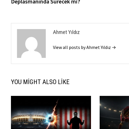
Deplasmanında Sürecek mi?
Ahmet Yıldız
View all posts by Ahmet Yıldız →
YOU MIGHT ALSO LIKE