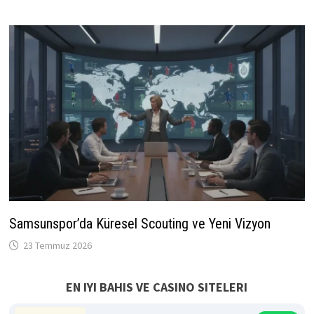
Samsunspor’da Küresel Scouting ve Yeni Vizyon
23 Temmuz 2026
EN IYI BAHIS VE CASINO SITELERI