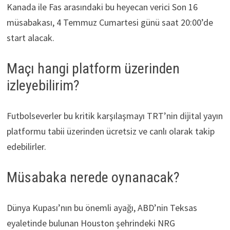
Kanada ile Fas arasındaki bu heyecan verici Son 16
müsabakası, 4 Temmuz Cumartesi günü saat 20:00’de
start alacak.
Maçı hangi platform üzerinden
izleyebilirim?
Futbolseverler bu kritik karşılaşmayı TRT’nin dijital yayın
platformu tabii üzerinden ücretsiz ve canlı olarak takip
edebilirler.
Müsabaka nerede oynanacak?
Dünya Kupası’nın bu önemli ayağı, ABD’nin Teksas
eyaletinde bulunan Houston şehrindeki NRG