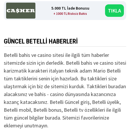
5.000 TL İade Bonusu
TIKLA
+ 1000 TL Risksiz Bahis
GÜNCEL BETELLI HABERLERI
Betelli bahis ve casino sitesi ile ilgili tüm haberler
sitemizde sizin için derledik. Betelli bahis ve casino sitesi
karizmatik karakteri italyan teknik adam Mario Betelli
tüm taktiklerini senin için hazırladı. Bu taktikleri size
ulaştırmak için biz de sitemizi kurduk. Taktikleri buradan
alacaksınız ve bahis - casino dünyasında kazancınıza
kazanç katacaksınız. Betelli Güncel giriş, Betelli üyelik,
Betelli mobil, Betelli bonus, Betelli tv özellikleri ile ilgili
tüm güncel bilgiler burada. Sitemizi favorilerinize
eklemeyi unutmayın.