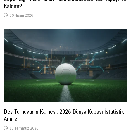
Kaldırır?
30 Nisan 2026
Dev Turnuvanın Karnesi: 2026 Dünya Kupası İstatistik
Analizi
15 Temmuz 2026