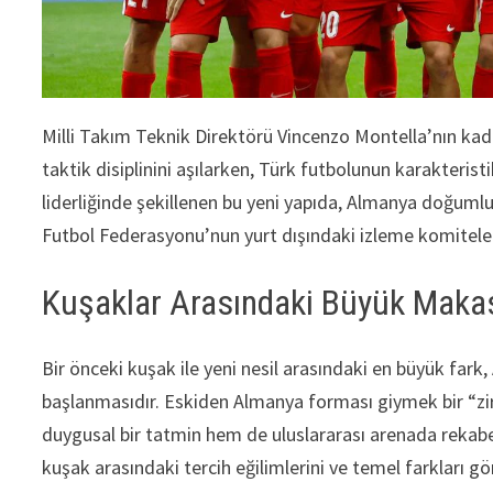
Milli Takım Teknik Direktörü Vincenzo Montella’nın kad
taktik disiplinini aşılarken, Türk futbolunun karakteri
liderliğinde şekillenen bu yeni yapıda, Almanya doğumlu
Futbol Federasyonu’nun yurt dışındaki izleme komitelerin
Kuşaklar Arasındaki Büyük Maka
Bir önceki kuşak ile yeni nesil arasındaki en büyük far
başlanmasıdır. Eskiden Almanya forması giymek bir “z
duygusal bir tatmin hem de uluslararası arenada rekabetçi
kuşak arasındaki tercih eğilimlerini ve temel farkları gör