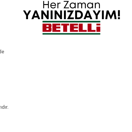
de
ıdır.