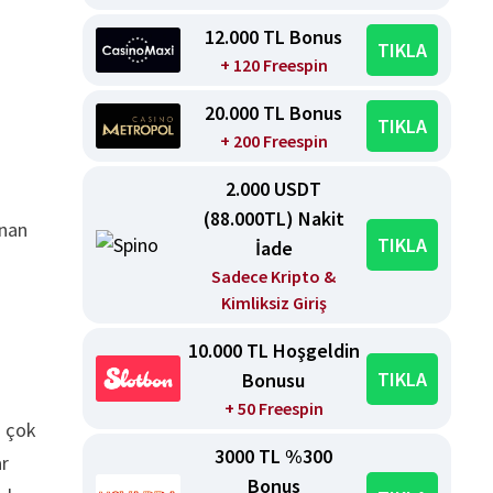
12.000 TL Bonus
TIKLA
+ 120 Freespin
20.000 TL Bonus
TIKLA
+ 200 Freespin
2.000 USDT
(88.000TL) Nakit
enan
TIKLA
İade
a
Sadece Kripto &
Kimliksiz Giriş
10.000 TL Hoşgeldin
TIKLA
Bonusu
+ 50 Freespin
ı çok
3000 TL %300
ar
Bonus