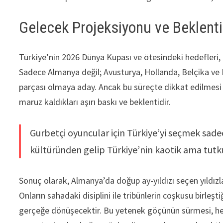
Gelecek Projeksiyonu ve Beklenti
Türkiye’nin 2026 Dünya Kupası ve ötesindeki hedefleri, 
Sadece Almanya değil; Avusturya, Hollanda, Belçika ve F
parçası olmaya aday. Ancak bu süreçte dikkat edilmesi 
maruz kaldıkları aşırı baskı ve beklentidir.
Gurbetçi oyuncular için Türkiye’yi seçmek sadece
kültüründen gelip Türkiye’nin kaotik ama tutk
Sonuç olarak, Almanya’da doğup ay-yıldızı seçen yıldızla
Onların sahadaki disiplini ile tribünlerin coşkusu birleşt
gerçeğe dönüşecektir. Bu yetenek göçünün sürmesi, he