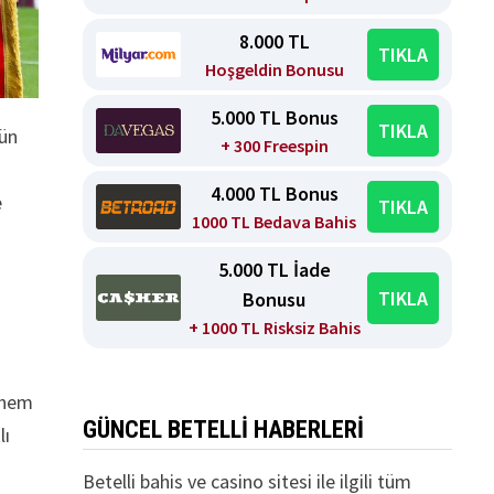
8.000 TL
TIKLA
Hoşgeldin Bonusu
5.000 TL Bonus
TIKLA
nün
+ 300 Freespin
4.000 TL Bonus
e
TIKLA
1000 TL Bedava Bahis
5.000 TL İade
TIKLA
Bonusu
+ 1000 TL Risksiz Bahis
 hem
GÜNCEL BETELLI HABERLERI
lı
Betelli bahis ve casino sitesi ile ilgili tüm