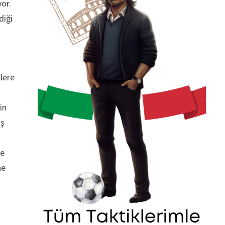
yor.
diği
klere
in
iş
de
ne
.