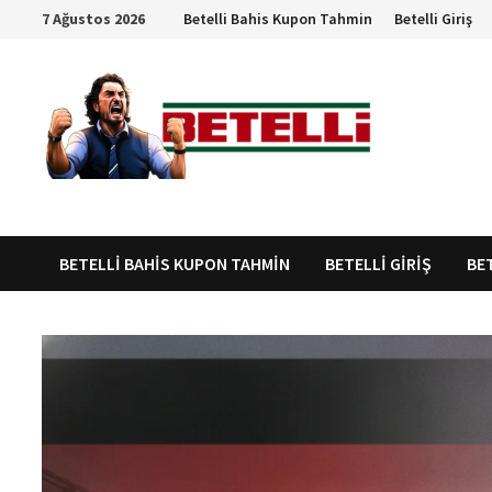
Skip
7 Ağustos 2026
Betelli Bahis Kupon Tahmin
Betelli Giriş
to
content
BETELLI BAHIS KUPON TAHMIN
BETELLI GIRIŞ
BE