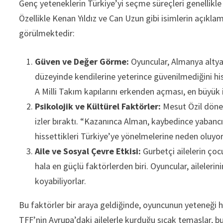
Genç yeteneklerin Türkiye’yi seçme süreçleri genellikle k
Özellikle Kenan Yıldız ve Can Uzun gibi isimlerin açıkla
görülmektedir:
Güven ve Değer Görme:
Oyuncular, Almanya altyapı
düzeyinde kendilerine yeterince güvenilmediğini his
A Milli Takım kapılarını erkenden açması, en büyük i
Psikolojik ve Kültürel Faktörler:
Mesut Özil dönem
izler bıraktı. “Kazanınca Alman, kaybedince yabancı
hissettikleri Türkiye’ye yönelmelerine neden oluyor
Aile ve Sosyal Çevre Etkisi:
Gurbetçi ailelerin çoc
hala en güçlü faktörlerden biri. Oyuncular, aileler
koyabiliyorlar.
Bu faktörler bir araya geldiğinde, oyuncunun yeteneği ha
TFF’nin Avrupa’daki ailelerle kurduğu sıcak temaslar, b