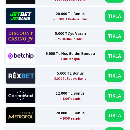
20.000 TL Bonus
TIKLA
+ 5.000 TL Bedava Bahis
5.000 TL'ye Varan
TIKLA
%100 Nakit İade!
6.000 TL Hoş Geldin Bonusu
TIKLA
+ 80 Freespin
5.000 TL Bonus
TIKLA
5.000 TL Bedava Bahis
12.000 TL Bonus
TIKLA
+ 120 Freespin
20.000 TL Bonus
TIKLA
+ 200 Freespin