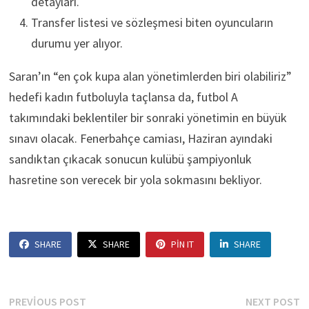
detayları.
Transfer listesi ve sözleşmesi biten oyuncuların
durumu yer alıyor.
Saran’ın “en çok kupa alan yönetimlerden biri olabiliriz”
hedefi kadın futboluyla taçlansa da, futbol A
takımındaki beklentiler bir sonraki yönetimin en büyük
sınavı olacak. Fenerbahçe camiası, Haziran ayındaki
sandıktan çıkacak sonucun kulübü şampiyonluk
hasretine son verecek bir yola sokmasını bekliyor.
SHARE
SHARE
PIN IT
SHARE
Yazı
Previous
N
PREVIOUS POST
NEXT POST