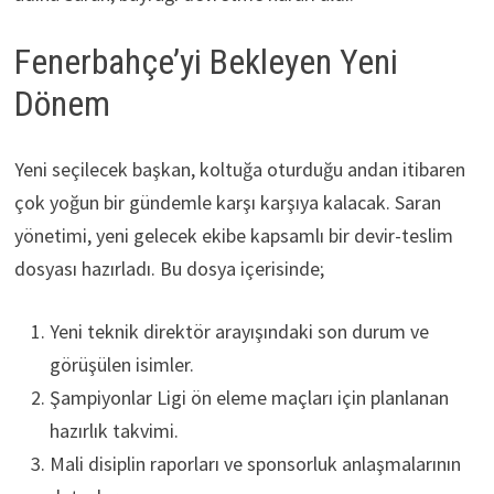
Fenerbahçe’yi Bekleyen Yeni
Dönem
Yeni seçilecek başkan, koltuğa oturduğu andan itibaren
çok yoğun bir gündemle karşı karşıya kalacak. Saran
yönetimi, yeni gelecek ekibe kapsamlı bir devir-teslim
dosyası hazırladı. Bu dosya içerisinde;
Yeni teknik direktör arayışındaki son durum ve
görüşülen isimler.
Şampiyonlar Ligi ön eleme maçları için planlanan
hazırlık takvimi.
Mali disiplin raporları ve sponsorluk anlaşmalarının