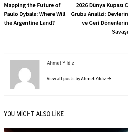
post:
p
Mapping the Future of
2026 Dünya Kupası C
gezinmesi
Paulo Dybala: Where Will
Grubu Analizi: Devlerin
the Argentine Land?
ve Geri Dönenlerin
Savaşı
Ahmet Yıldız
View all posts by Ahmet Yıldız →
YOU MIGHT ALSO LIKE