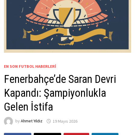
EN SON FUTBOL HABERLERI
Fenerbahçe’de Saran Devri
Kapandı: Şampiyonlukla
Gelen İstifa
by
Ahmet Yıldız
19 Mayıs 2026