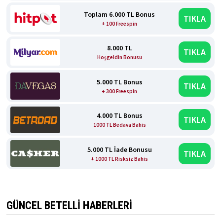
Toplam 6.000 TL Bonus
TIKLA
+ 100 Freespin
8.000 TL
TIKLA
Hoşgeldin Bonusu
5.000 TL Bonus
TIKLA
+ 300 Freespin
4.000 TL Bonus
TIKLA
1000 TL Bedava Bahis
5.000 TL İade Bonusu
TIKLA
+ 1000 TL Risksiz Bahis
GÜNCEL BETELLI HABERLERI