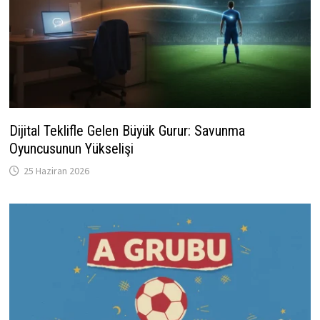
Dijital Teklifle Gelen Büyük Gurur: Savunma
Oyuncusunun Yükselişi
25 Haziran 2026