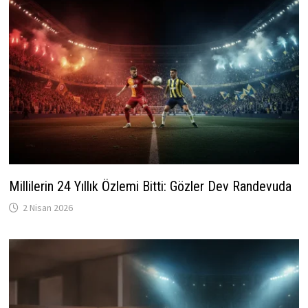
Millilerin 24 Yıllık Özlemi Bitti: Gözler Dev Randevuda
2 Nisan 2026