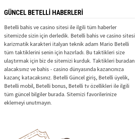
GÜNCEL BETELLI HABERLERI
Betelli bahis ve casino sitesi ile ilgili tüm haberler
sitemizde sizin için derledik. Betelli bahis ve casino sitesi
karizmatik karakteri italyan teknik adam Mario Betelli
tüm taktiklerini senin için hazırladı. Bu taktikleri size
ulaştırmak için biz de sitemizi kurduk. Taktikleri buradan
alacaksınız ve bahis - casino dünyasında kazancınıza
kazanç katacaksınız. Betelli Güncel giriş, Betelli üyelik,
Betelli mobil, Betelli bonus, Betelli tv özellikleri ile ilgili
tüm güncel bilgiler burada. Sitemizi favorilerinize
eklemeyi unutmayın.