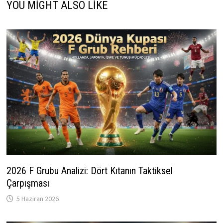
YOU MIGHT ALSO LIKE
2026 F Grubu Analizi: Dört Kıtanın Taktiksel
Çarpışması
5 Haziran 2026