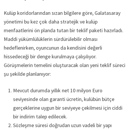
Kulüp koridorlarından sızan bilgilere göre, Galatasaray
yönetimi bu kez çok daha stratejik ve kulüp
menfaatlerini ön planda tutan bir teklif paketi hazırladı.
Maddi yükümlülüklerin sürdürülebilir olması
hedeflenirken, oyuncunun da kendisini değerli
hissedeceği bir denge kurulmaya çalışılıyor.
Görüşmelerin temelini oluşturacak olan yeni teklif süreci
şu şekilde planlanıyor:
Mevcut durumda yıllık net 10 milyon Euro
seviyesinde olan garanti ücretin, kulübün bütçe
gerçeklerine uygun bir seviyeye çekilmesi için ciddi
bir indirim talep edilecek.
Sözleşme süresi doğrudan uzun vadeli bir yapı