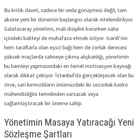
Bu kritik davet, sadece bir veda görüşmesi değil, tam
aksine yeni bir dönemin başlangıcı olarak nitelendiriliyor.
Galatasaray yönetimi, mali disiplini korurken saha
içindeki kaliteyi de muhafaza etmek istiyor. Icardi’nin
hem taraftarla olan eşsiz bağı hem de zorluk derecesi
yüksek maçlarda sahneye çıkma alışkanlığı, yönetimin
bu hamleyi yapmasındaki en temel motivasyon kaynağı
olarak dikkat çekiyor. İstanbul’da gerçekleşecek olan bu
zirve, sarı kırmızılıların önümüzdeki iki sezonluk kadro
mühendisliğini temelinden sarsacak veya
sağlamlaştıracak bir öneme sahip.
Yönetimin Masaya Yatıracağı Yeni
Sözleşme Şartları