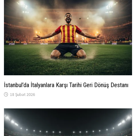
İstanbul’da İtalyanlara Karşı Tarihi Geri Dönüş Destanı
18 Şubat 2026